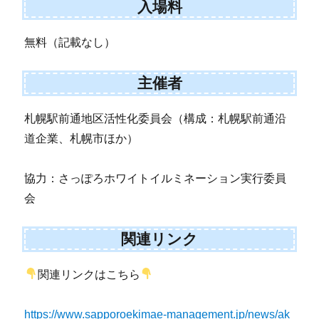
入場料
無料（記載なし）
主催者
札幌駅前通地区活性化委員会（構成：札幌駅前通沿
道企業、札幌市ほか）
協力：さっぽろホワイトイルミネーション実行委員
会
関連リンク
関連リンクはこちら
https://www.sapporoekimae-management.jp/news/ak