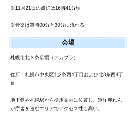
※11月21日の点灯は16時41分頃
※音楽は毎時00分と30分に流れる
会場
札幌市北３条広場（アカプラ）
住所：札幌市中央区北2条西4丁目および北3条西4丁
目
地下鉄や札幌駅から徒歩圏内に位置し、道庁赤れん
が庁舎を臨むエリアでアクセス性も高い。