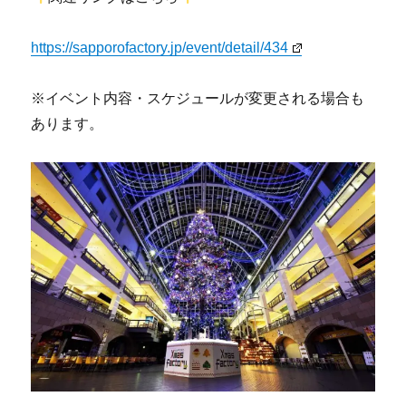
https://sapporofactory.jp/event/detail/434
※イベント内容・スケジュールが変更される場合も
あります。