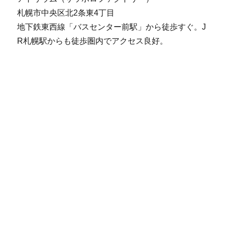
札幌市中央区北2条東4丁目
地下鉄東西線「バスセンター前駅」から徒歩すぐ。J
R札幌駅からも徒歩圏内でアクセス良好。