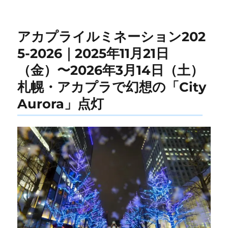
アカプライルミネーション202
5-2026｜2025年11月21日
（金）〜2026年3月14日（土）
札幌・アカプラで幻想の「City
Aurora」点灯