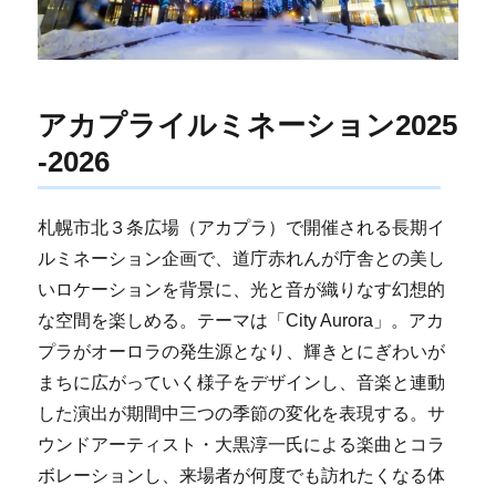
アカプライルミネーション2025
-2026
札幌市北３条広場（アカプラ）で開催される長期イ
ルミネーション企画で、道庁赤れんが庁舎との美し
いロケーションを背景に、光と音が織りなす幻想的
な空間を楽しめる。テーマは「City Aurora」。アカ
プラがオーロラの発生源となり、輝きとにぎわいが
まちに広がっていく様子をデザインし、音楽と連動
した演出が期間中三つの季節の変化を表現する。サ
ウンドアーティスト・大黒淳一氏による楽曲とコラ
ボレーションし、来場者が何度でも訪れたくなる体