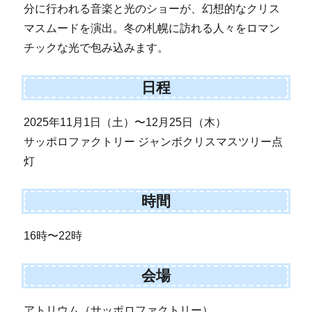
分に行われる音楽と光のショーが、幻想的なクリス
マスムードを演出。冬の札幌に訪れる人々をロマン
チックな光で包み込みます。
日程
2025年11月1日（土）〜12月25日（木）
サッポロファクトリー ジャンボクリスマスツリー点
灯
時間
16時〜22時
会場
アトリウム（サッポロファクトリー）