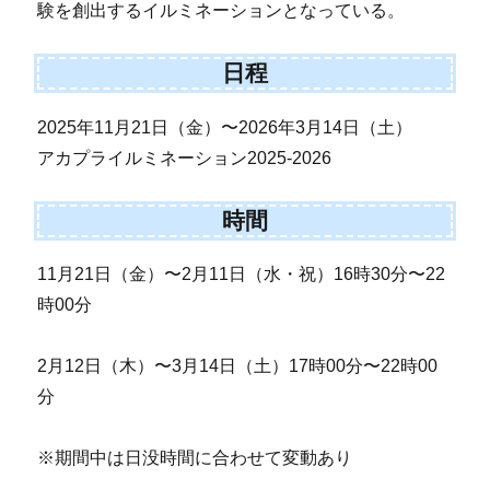
験を創出するイルミネーションとなっている。
日程
2025年11月21日（金）〜2026年3月14日（土）
アカプライルミネーション2025-2026
時間
11月21日（金）〜2月11日（水・祝）16時30分〜22
時00分
2月12日（木）〜3月14日（土）17時00分〜22時00
分
※期間中は日没時間に合わせて変動あり