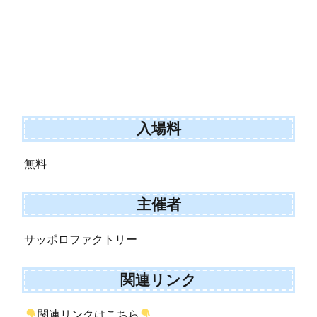
入場料
無料
主催者
サッポロファクトリー
関連リンク
関連リンクはこちら