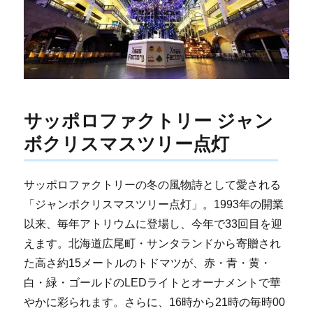
サッポロファクトリー ジャン
ボクリスマスツリー点灯
サッポロファクトリーの冬の風物詩として愛される
「ジャンボクリスマスツリー点灯」。1993年の開業
以来、毎年アトリウムに登場し、今年で33回目を迎
えます。北海道広尾町・サンタランドから寄贈され
た高さ約15メートルのトドマツが、赤・青・黄・
白・緑・ゴールドのLEDライトとオーナメントで華
やかに彩られます。さらに、16時から21時の毎時00