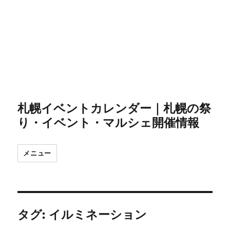
札幌イベントカレンダー｜札幌の祭
り・イベント・マルシェ開催情報
メニュー
タグ:
イルミネーション