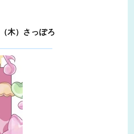
6日（木）さっぽろ