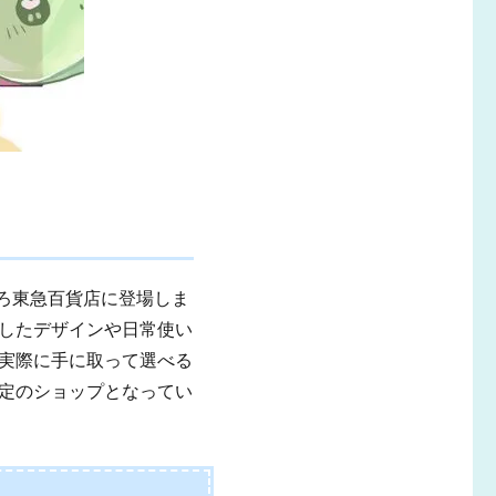
ぽろ東急百貨店に登場しま
したデザインや日常使い
実際に手に取って選べる
定のショップとなってい