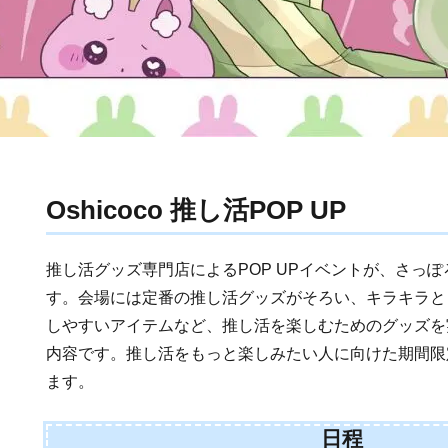
Oshicoco 推し活POP UP
推し活グッズ専門店によるPOP UPイベントが、さっ
す。会場には定番の推し活グッズがそろい、キラキラと
しやすいアイテムなど、推し活を楽しむためのグッズを
内容です。推し活をもっと楽しみたい人に向けた期間限
ます。
日程