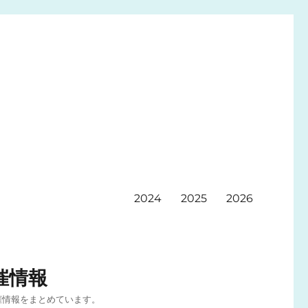
2024
2025
2026
催情報
催情報をまとめています。