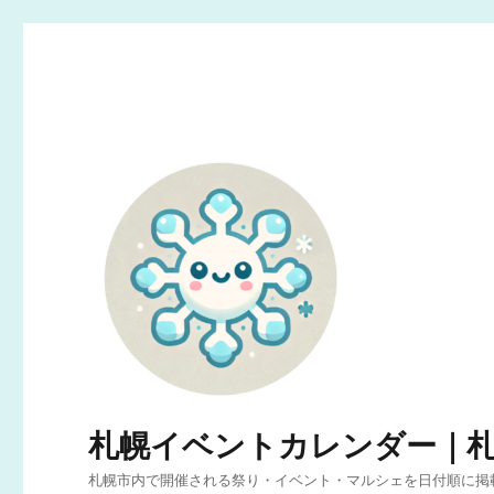
札幌イベントカレンダー｜
札幌市内で開催される祭り・イベント・マルシェを日付順に掲