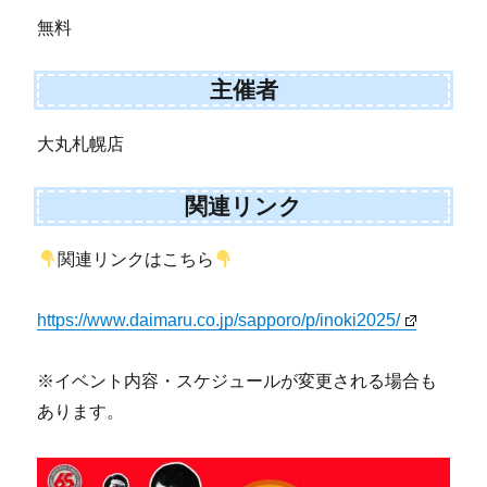
無料
主催者
大丸札幌店
関連リンク
関連リンクはこちら
https://www.daimaru.co.jp/sapporo/p/inoki2025/
※イベント内容・スケジュールが変更される場合も
あります。