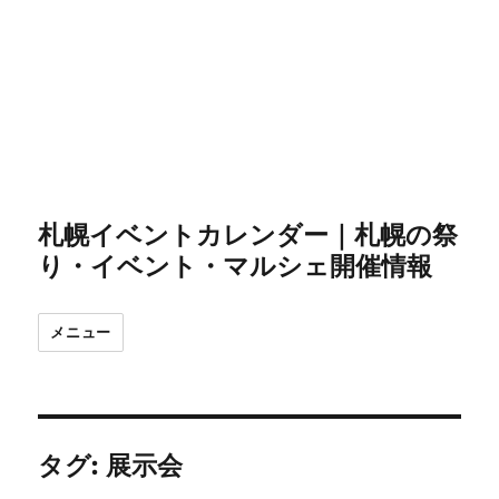
札幌イベントカレンダー｜札幌の祭
り・イベント・マルシェ開催情報
メニュー
タグ:
展示会