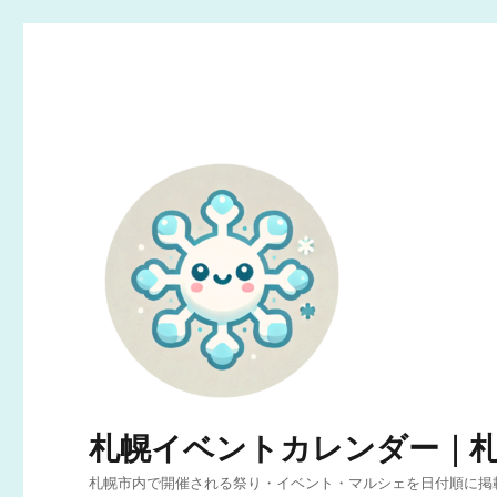
札幌イベントカレンダー｜
札幌市内で開催される祭り・イベント・マルシェを日付順に掲