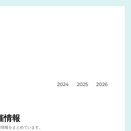
2024
2025
2026
催情報
催情報をまとめています。