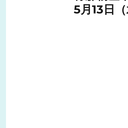
5月13日