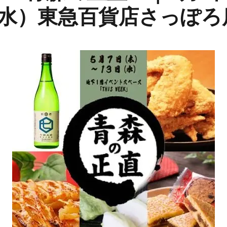
（水）東急百貨店さっぽ