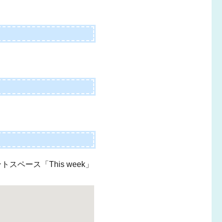
スペース「This week」