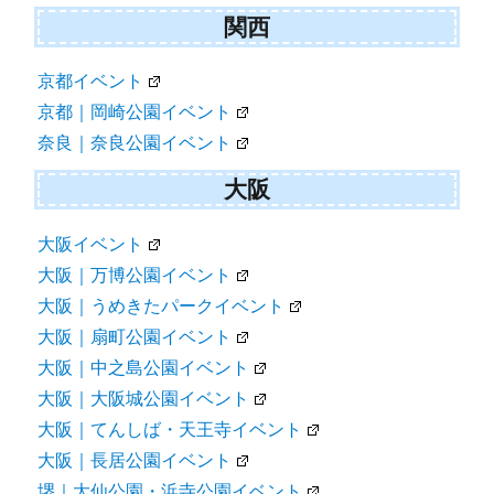
関西
京都イベント
京都｜岡崎公園イベント
奈良｜奈良公園イベント
大阪
大阪イベント
大阪｜万博公園イベント
大阪｜うめきたパークイベント
大阪｜扇町公園イベント
大阪｜中之島公園イベント
大阪｜大阪城公園イベント
大阪｜てんしば・天王寺イベント
大阪｜長居公園イベント
堺｜大仙公園・浜寺公園イベント