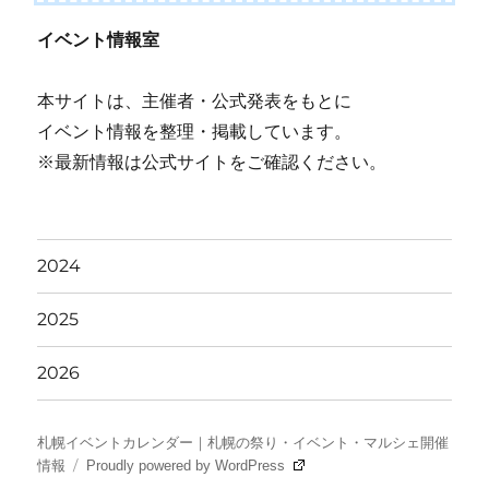
イベント情報室
本サイトは、主催者・公式発表をもとに
イベント情報を整理・掲載しています。
※最新情報は公式サイトをご確認ください。
2024
2025
2026
札幌イベントカレンダー｜札幌の祭り・イベント・マルシェ開催
情報
Proudly powered by WordPress