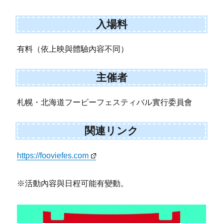
入場料
有料（依上映與體驗內容不同）
主催者
札幌・北海道フービーフェスティバル實行委員會
関連リンク
https://fooviefes.com
※活動內容與日程可能有變動。