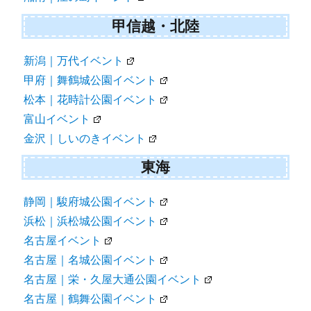
甲信越・北陸
新潟｜万代イベント
甲府｜舞鶴城公園イベント
松本｜花時計公園イベント
富山イベント
金沢｜しいのきイベント
東海
静岡｜駿府城公園イベント
浜松｜浜松城公園イベント
名古屋イベント
名古屋｜名城公園イベント
名古屋｜栄・久屋大通公園イベント
名古屋｜鶴舞公園イベント