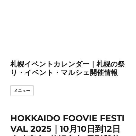
札幌イベントカレンダー｜札幌の祭
り・イベント・マルシェ開催情報
メニュー
HOKKAIDO FOOVIE FESTI
VAL 2025｜10月10日到12日