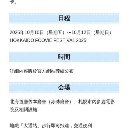
卡。
日程
2025年10月10日（星期五）〜10月12日（星期日）
HOKKAIDO FOOVIE FESTIVAL 2025
時間
詳細內容將於官方網站陸續公布
会場
北海道廳舊本廳舍（赤磚廳舍）、札幌市內多處電影
院及相關設施
地鐵「大通站」步行即可抵達，交通便利