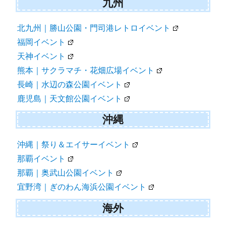
九州
北九州｜勝山公園・門司港レトロイベント
福岡イベント
天神イベント
熊本｜サクラマチ・花畑広場イベント
長崎｜水辺の森公園イベント
鹿児島｜天文館公園イベント
沖縄
沖縄｜祭り＆エイサーイベント
那覇イベント
那覇｜奥武山公園イベント
宜野湾｜ぎのわん海浜公園イベント
海外