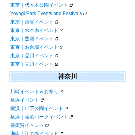
東京｜代々木公園イベント
Yoyogi Park Events and Festivals
東京｜渋谷イベント
東京｜六本木イベント
東京｜豊洲イベント
東京｜お台場イベント
東京｜品川イベント
東京｜立川イベント
神奈川
川崎イベント＆お祭り
横浜イベント
横浜｜山下公園イベント
横浜｜臨港パークイベント
横須賀イベント
湘南｜江の島イベント