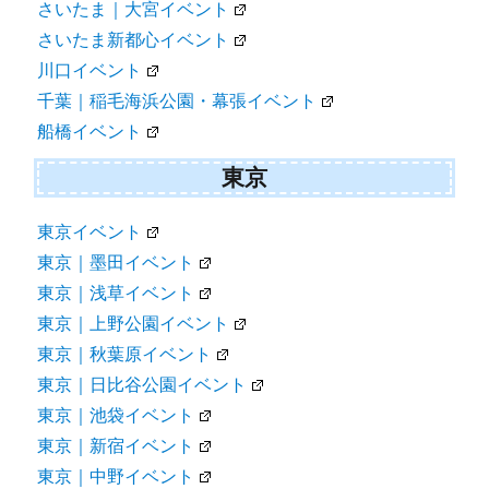
さいたま｜大宮イベント
さいたま新都心イベント
川口イベント
千葉｜稲毛海浜公園・幕張イベント
船橋イベント
東京
東京イベント
東京｜墨田イベント
東京｜浅草イベント
東京｜上野公園イベント
東京｜秋葉原イベント
東京｜日比谷公園イベント
東京｜池袋イベント
東京｜新宿イベント
東京｜中野イベント