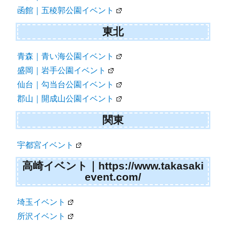
函館｜五稜郭公園イベント
東北
青森｜青い海公園イベント
盛岡｜岩手公園イベント
仙台｜勾当台公園イベント
郡山｜開成山公園イベント
関東
宇都宮イベント
高崎イベント｜https://www.takasaki
event.com/
埼玉イベント
所沢イベント