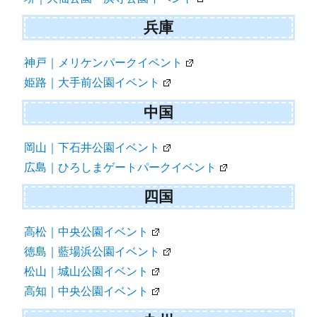
兵庫
神戸｜メリケンパークイベント
姫路｜大手前公園イベント
中国
岡山｜下石井公園イベント
広島｜ひろしまゲートパークイベント
四国
高松｜中央公園イベント
徳島｜藍場浜公園イベント
松山｜城山公園イベント
高知｜中央公園イベント