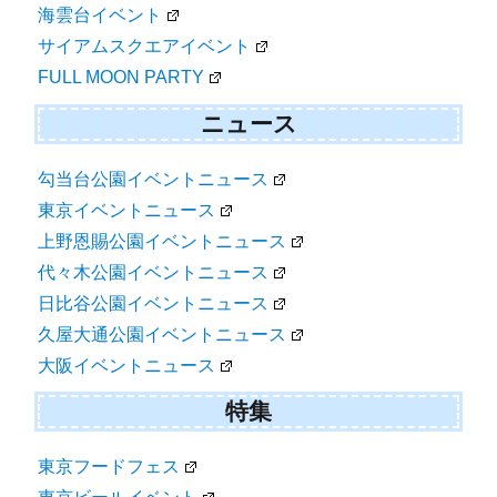
海雲台イベント
サイアムスクエアイベント
FULL MOON PARTY
ニュース
勾当台公園イベントニュース
東京イベントニュース
上野恩賜公園イベントニュース
代々木公園イベントニュース
日比谷公園イベントニュース
久屋大通公園イベントニュース
大阪イベントニュース
特集
東京フードフェス