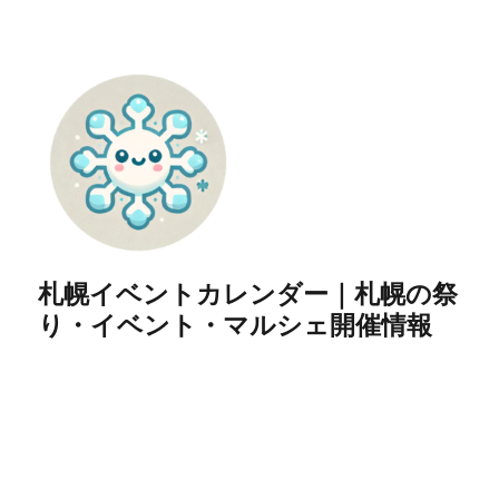
札幌イベントカレンダー｜札幌の祭
り・イベント・マルシェ開催情報