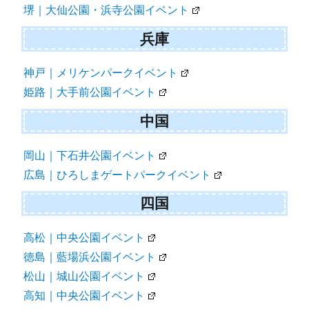
堺｜大仙公園・浜寺公園イベント
兵庫
神戸｜メリケンパークイベント
姫路｜大手前公園イベント
中国
岡山｜下石井公園イベント
広島｜ひろしまゲートパークイベント
四国
高松｜中央公園イベント
徳島｜藍場浜公園イベント
松山｜城山公園イベント
高知｜中央公園イベント