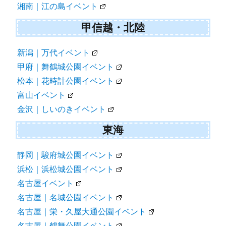
湘南｜江の島イベント
甲信越・北陸
新潟｜万代イベント
甲府｜舞鶴城公園イベント
松本｜花時計公園イベント
富山イベント
金沢｜しいのきイベント
東海
静岡｜駿府城公園イベント
浜松｜浜松城公園イベント
名古屋イベント
名古屋｜名城公園イベント
名古屋｜栄・久屋大通公園イベント
名古屋｜鶴舞公園イベント