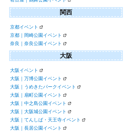
関西
京都イベント
京都｜岡崎公園イベント
奈良｜奈良公園イベント
大阪
大阪イベント
大阪｜万博公園イベント
大阪｜うめきたパークイベント
大阪｜扇町公園イベント
大阪｜中之島公園イベント
大阪｜大阪城公園イベント
大阪｜てんしば・天王寺イベント
大阪｜長居公園イベント