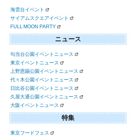
海雲台イベント
サイアムスクエアイベント
FULL MOON PARTY
ニュース
勾当台公園イベントニュース
東京イベントニュース
上野恩賜公園イベントニュース
代々木公園イベントニュース
日比谷公園イベントニュース
久屋大通公園イベントニュース
大阪イベントニュース
特集
東京フードフェス