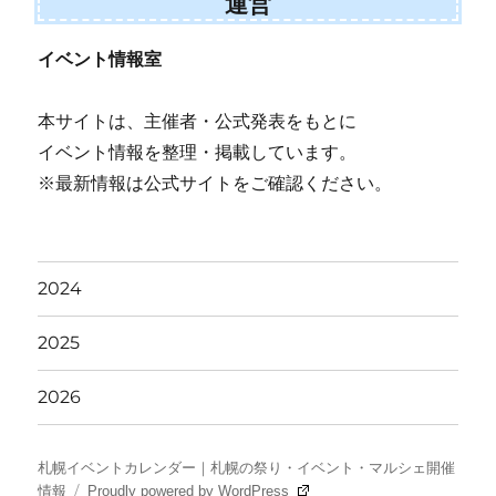
運営
イベント情報室
本サイトは、主催者・公式発表をもとに
イベント情報を整理・掲載しています。
※最新情報は公式サイトをご確認ください。
2024
2025
2026
札幌イベントカレンダー｜札幌の祭り・イベント・マルシェ開催
情報
Proudly powered by WordPress