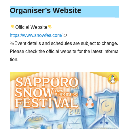
Organiser’s Website
Official Website
https://www.snowfes.com/
※Event details and schedules are subject to change.
Please check the official website for the latest informa
tion.