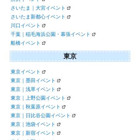
さいたま｜大宮イベント
さいたま新都心イベント
川口イベント
千葉｜稲毛海浜公園・幕張イベント
船橋イベント
東京
東京イベント
東京｜墨田イベント
東京｜浅草イベント
東京｜上野公園イベント
東京｜秋葉原イベント
東京｜日比谷公園イベント
東京｜池袋イベント
東京｜新宿イベント