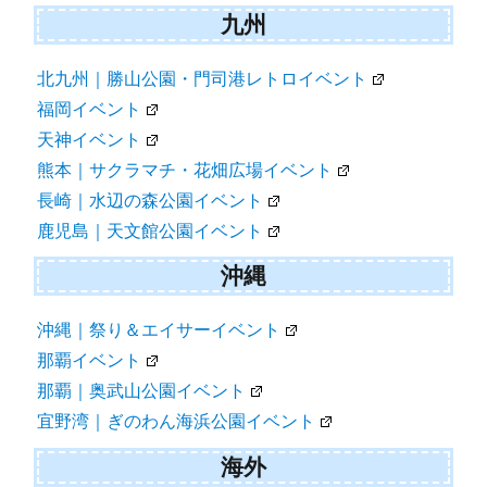
九州
北九州｜勝山公園・門司港レトロイベント
福岡イベント
天神イベント
熊本｜サクラマチ・花畑広場イベント
長崎｜水辺の森公園イベント
鹿児島｜天文館公園イベント
沖縄
沖縄｜祭り＆エイサーイベント
那覇イベント
那覇｜奥武山公園イベント
宜野湾｜ぎのわん海浜公園イベント
海外