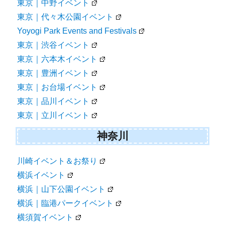
東京｜中野イベント
東京｜代々木公園イベント
Yoyogi Park Events and Festivals
東京｜渋谷イベント
東京｜六本木イベント
東京｜豊洲イベント
東京｜お台場イベント
東京｜品川イベント
東京｜立川イベント
神奈川
川崎イベント＆お祭り
横浜イベント
横浜｜山下公園イベント
横浜｜臨港パークイベント
横須賀イベント