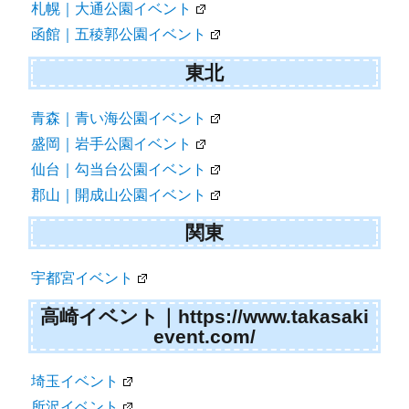
ン
札幌｜大通公園イベント
函館｜五稜郭公園イベント
東北
青森｜青い海公園イベント
盛岡｜岩手公園イベント
仙台｜勾当台公園イベント
郡山｜開成山公園イベント
関東
宇都宮イベント
高崎イベント｜https://www.takasaki
event.com/
埼玉イベント
所沢イベント