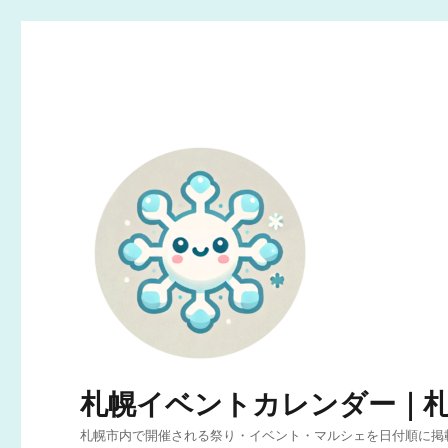
札幌イベントカレンダー｜
札幌市内で開催される祭り・イベント・マルシェを日付順に掲