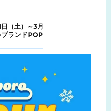
2月21日（土）～3月
ルブランドPOP