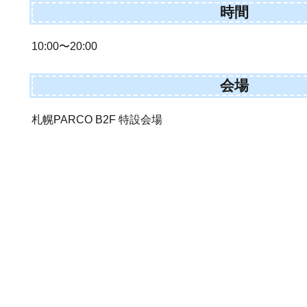
時間
10:00〜20:00
会場
札幌PARCO B2F 特設会場