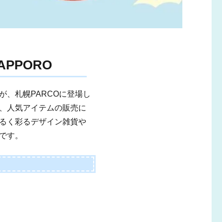
 SAPPORO
、札幌PARCOに登場し
、人気アイテムの販売に
るく彩るデザイン雑貨や
です。