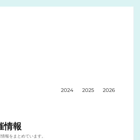
2024
2025
2026
催情報
催情報をまとめています。